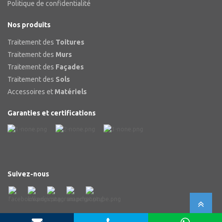
Politique de confidentialité
Nos produits
Traitement des
Toitures
Traitement des
Murs
Traitement des
Façades
Traitement des
Sols
Accessoires et
Matériels
Garanties et certifications
Suivez-nous