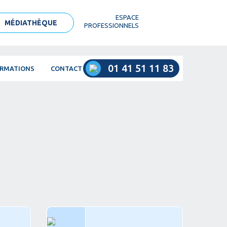
ESPACE
MÉDIATHÈQUE
PROFESSIONNELS
01 41 51 11 83
RMATIONS
CONTACT