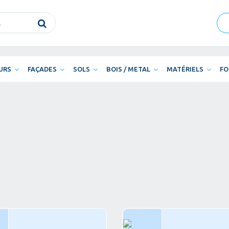
URS
FAÇADES
SOLS
BOIS / METAL
MATÉRIELS
FO