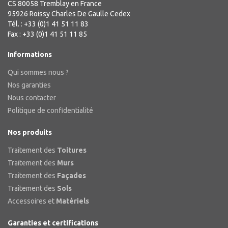
CS 80058 Tremblay en France
95926 Roissy Charles De Gaulle Cedex
Tél. : +33 (0)1 41 51 11 83
Fax : +33 (0)1 41 51 11 85
Informations
Qui sommes nous ?
Nos garanties
Nous contacter
Politique de confidentialité
Nos produits
Traitement des
Toitures
Traitement des
Murs
Traitement des
Façades
Traitement des
Sols
Accessoires et
Matériels
Garanties et certifications