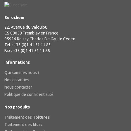
Eurochem
22, Avenue du Valquiou
CS 80058 Tremblay en France
95926 Roissy Charles De Gaulle Cedex
Tél. : +33 (0)1 41 51 11 83
Fax : +33 (0)1 41 51 11 85
Informations
Qui sommes nous ?
Nos garanties
Nous contacter
Politique de confidentialité
Nos produits
Traitement des
Toitures
Traitement des
Murs